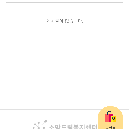
게시물이 없습니다.
쇼핑몰