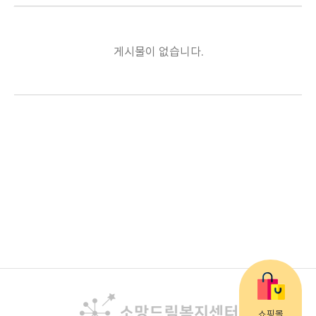
게시물이 없습니다.
쇼핑몰