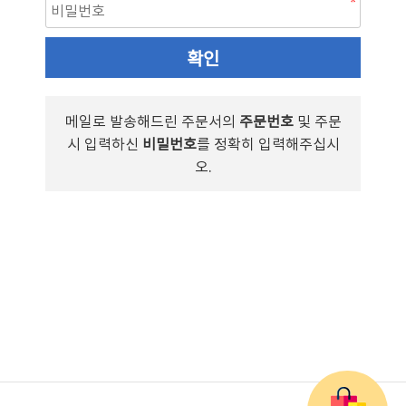
확인
메일로 발송해드린 주문서의
주문번호
및 주문
시 입력하신
비밀번호
를 정확히 입력해주십시
오.