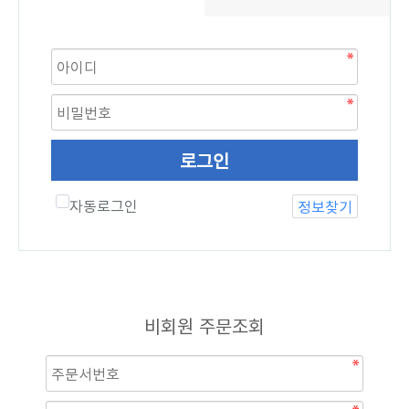
로그인
자동로그인
정보찾기
비회원 주문조회