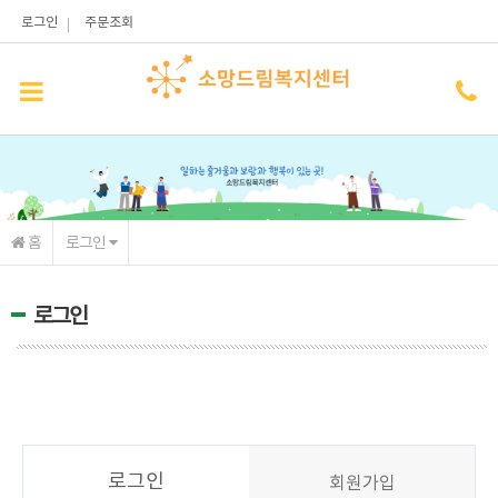
메인콘텐츠 바로가기
로그인
주문조회
홈
로그인
로그인
로그인
회원가입